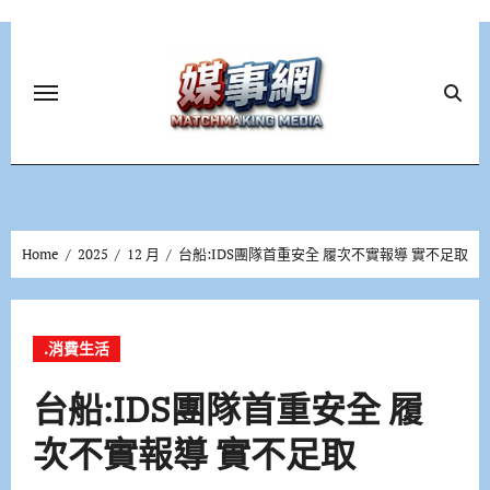
Skip
to
content
Home
2025
12 月
台船:IDS團隊首重安全 履次不實報導 實不足取
.消費生活
台船:IDS團隊首重安全 履
次不實報導 實不足取