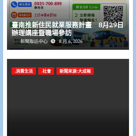
臺南推新住民就業服務計畫 8月29日
辦理講座暨職場參訪
新聞聯訪中心
8 月 6, 2026
.消費生活
.社會
新聞來源:大成報