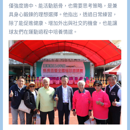
僅強度適中、能活動筋骨，也需要思考策略，是兼
具身心鍛鍊的理想選擇。他指出，透過日常練習，
除了能促進健康、增加外出與社交的機會，也能讓
球友們在運動過程中培養情誼。