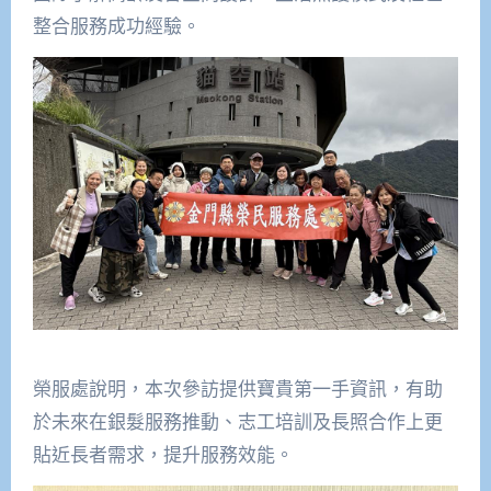
整合服務成功經驗。
榮服處說明，本次參訪提供寶貴第一手資訊，有助
於未來在銀髮服務推動、志工培訓及長照合作上更
貼近長者需求，提升服務效能。