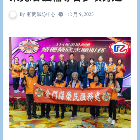
By
新聞聯訪中心
12 月 9, 2025