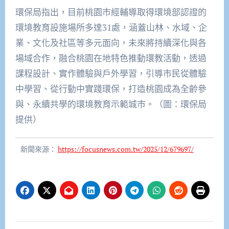
環保局指出，目前桃園市經輔導取得環境部認證的
環境教育設施場所多達31處，涵蓋山林、水域、企
業、文化及社區等多元面向，未來將持續深化與各
場域合作，融合桃園在地特色推動環教活動，透過
課程設計、實作體驗與戶外學習，引導市民從體驗
中學習、從行動中實踐環保，打造桃園成為全齡參
與、永續共學的環境教育示範城市。（圖：環保局
提供）
新聞來源：
https://focusnews.com.tw/2025/12/679697/