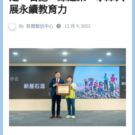
展永續教育力
By
新聞聯訪中心
12 月 9, 2025