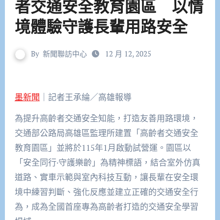
者交通安全教育園區 以情
境體驗守護長輩用路安全
By
新聞聯訪中心
12 月 12, 2025
墨新聞
｜記者王承綸／高雄報導
為提升高齡者交通安全知能，打造友善用路環境，
交通部公路局高雄區監理所建置「高齡者交通安全
教育園區」並將於115年1月啟動試營運。園區以
「安全同行·守護樂齡」為精神標語，結合室外仿真
道路、實車示範與室內科技互動，讓長輩在安全環
境中練習判斷、強化反應並建立正確的交通安全行
為，成為全國首座專為高齡者打造的交通安全學習