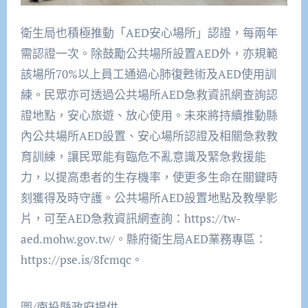
衛生局也積極推動「AED安心場所」認證，每兩年
需認證一次。除鼓勵公共場所設置AED外，亦規範
該場所70%以上員工通過心肺復甦術及AED使用訓
練。民眾亦可透過公共場所AED急救資訊網查詢認
證地點，安心旅遊、放心使用。未來將持續推動縣
內公共場所AED設置、安心場所認證及相關急救教
育訓練，讓民眾能有臨危不亂意識及緊急救援能
力，以提高患者的生存機率，使更多生命在關鍵時
刻獲得及時守護。公共場所AED設置地點及教學影
片，可至AED急救資訊網查詢：https://tw-
aed.mohw.gov.tw/。縣府衛生局AED業務專區：
https://pse.is/8fcmqc。
圖/南投縣政府提供