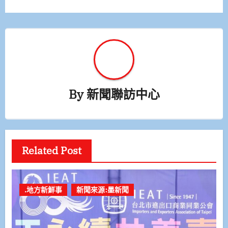
By
新聞聯訪中心
Related Post
.地方新鮮事
新聞來源:墨新聞