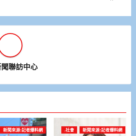
新聞聯訪中心
新聞來源:記者爆料網
.社會
新聞來源:記者爆料網