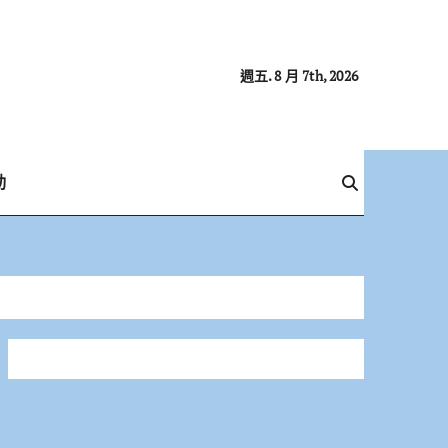
週五. 8 月 7th, 2026
動