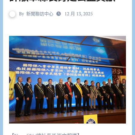
By
新聞聯訪中心
12 月 13, 2025