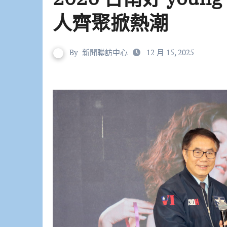
人齊聚掀熱潮
By
新聞聯訪中心
12 月 15, 2025