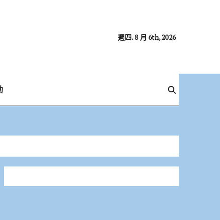
週四. 8 月 6th, 2026
動