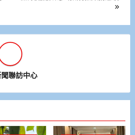
新聞聯訪中心