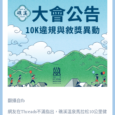
翻攝自fb
網友在Threads不滿指出，礁溪溫泉馬拉松10公里健