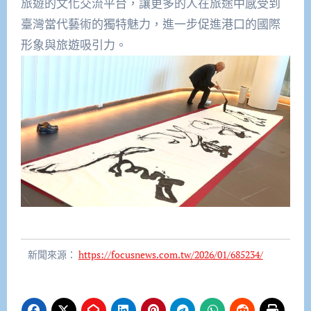
旅遊的文化交流平台，讓更多的人在旅途中感受到
臺灣當代藝術的獨特魅力，進一步促進港口的國際
形象與旅遊吸引力。
新聞來源：
https://focusnews.com.tw/2026/01/685234/