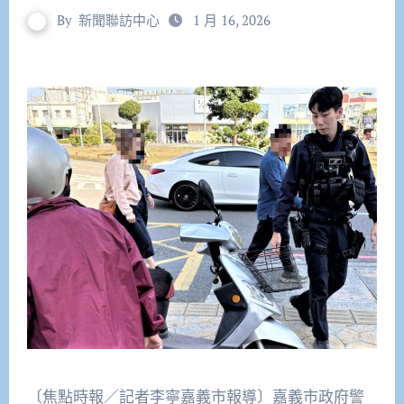
By
新聞聯訪中心
1 月 16, 2026
〔焦點時報／記者李寧嘉義市報導〕嘉義市政府警