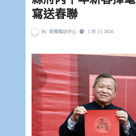
寫送春聯
By
新聞聯訪中心
1 月 17, 2026