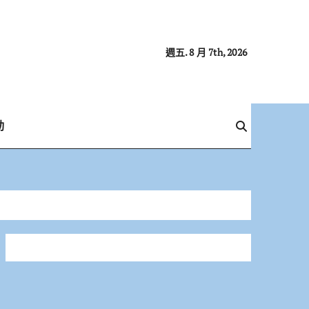
週五. 8 月 7th, 2026
動