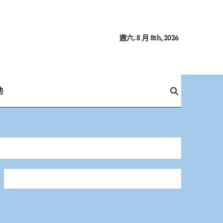
週六. 8 月 8th, 2026
動