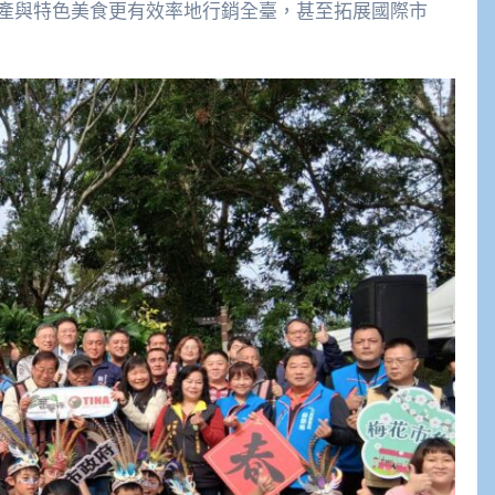
產與特色美食更有效率地行銷全臺，甚至拓展國際市