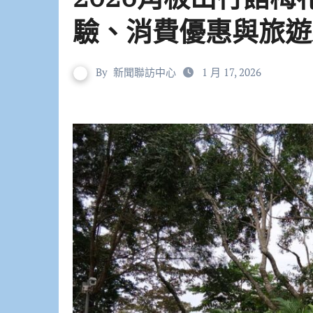
驗、消費優惠與旅遊
By
新聞聯訪中心
1 月 17, 2026