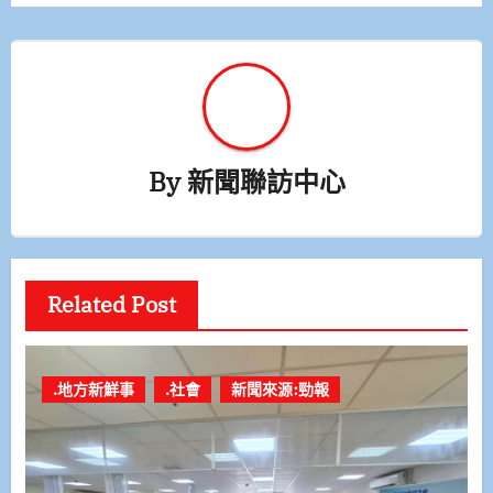
By
新聞聯訪中心
Related Post
.地方新鮮事
.社會
新聞來源:勁報