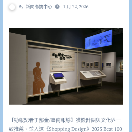
By
新聞聯訪中心
1 月 22, 2026
【勁報記者于郁金/臺南報導】獲設計圈與文化界一
致推薦、並入選《Shopping Design》2025 Best 100