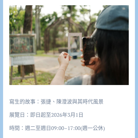
寫生的故事：張捷、陳澄波與其時代風景
展覽日：即日起至2026年3月1日
時間：週二至週日09:00–17:00(週一公休)