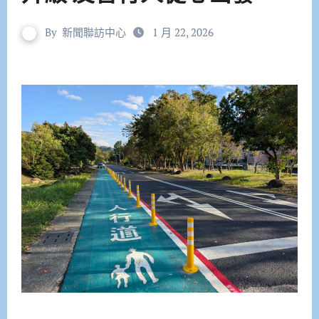
By
新聞聯訪中心
1 月 22, 2026