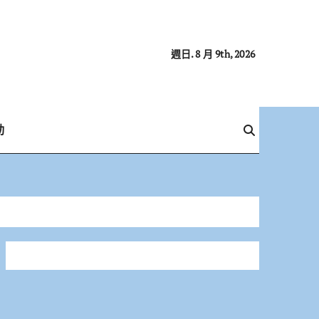
週日. 8 月 9th, 2026
動