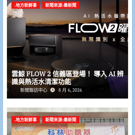
.地方新鮮事
新聞來源:墨新聞
雲鯨 FLOW 2 信義區登場！ 導入 AI 辨
識與熱活水清潔功能
新聞聯訪中心
8 月 6, 2026
.地方新鮮事
新聞來源:墨新聞