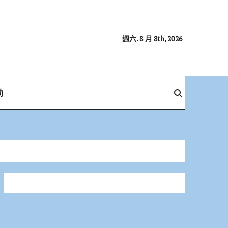
週六. 8 月 8th, 2026
動