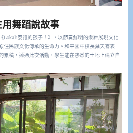
生用舞蹈說故事
Lokah泰雅的孩子！》，以節奏鮮明的樂舞展現文化
原住民族文化傳承的生命力。和平國中校長葉天喜表
的累積。透過此次活動，學生能在熟悉的土地上建立自