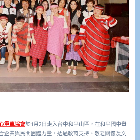
心重車協會
於4月2日走入台中和平山區，在和平國中舉
合企業與民間團體力量，透過教育支持、敬老關懷及文