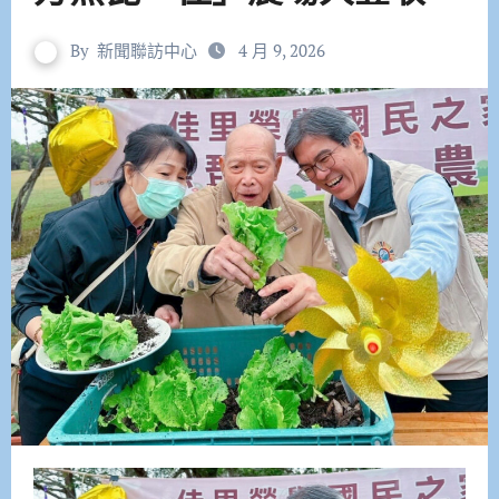
By
新聞聯訪中心
4 月 9, 2026