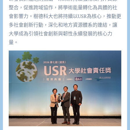
整合，促進跨域協作，將學術能量轉化為具體的社
會影響力。樹德科大也將持續以USR為核心，推動更
多社會創新行動，深化和地方資源體系的連結，讓
大學成為引領社會創新與韌性永續發展的核心力
量。