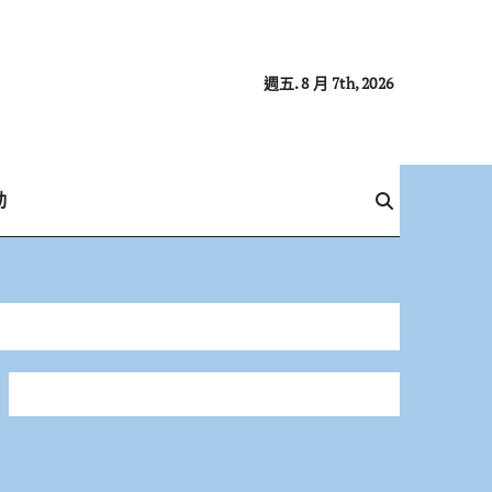
週五. 8 月 7th, 2026
動