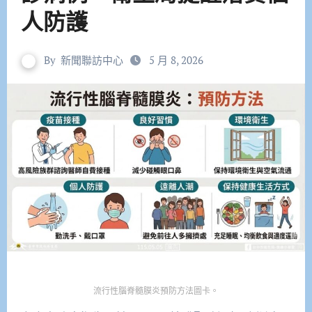
人防護
By
新聞聯訪中心
5 月 8, 2026
流行性腦脊髓膜炎預防方法圖卡。