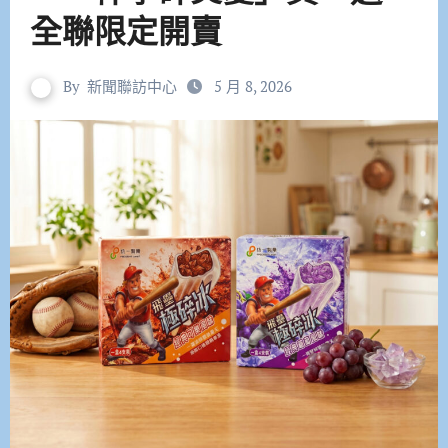
全聯限定開賣
By
新聞聯訪中心
5 月 8, 2026