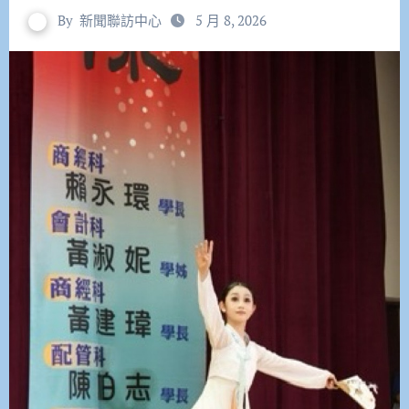
By
新聞聯訪中心
5 月 8, 2026