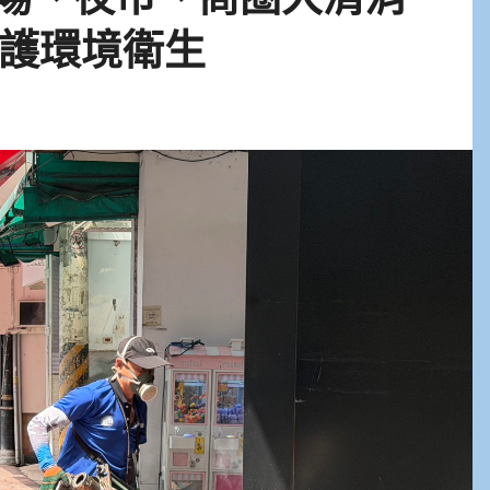
護環境衛生