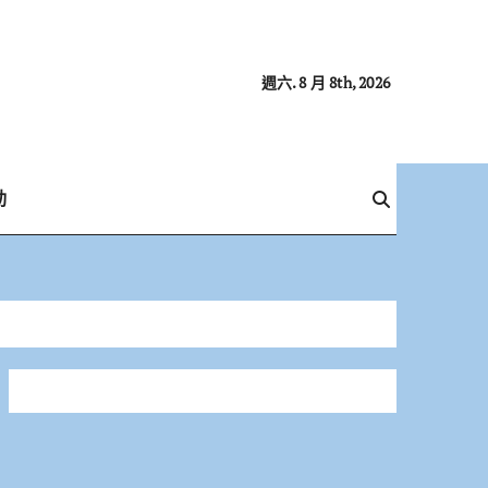
週六. 8 月 8th, 2026
動