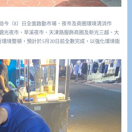
局今（8）日全面啟動市場、夜市及商圈環境清消作
觀光夜市、旱溪夜市、天津路服飾商圈及新光三越、大
行環境整頓，預計於5月20日前全數完成，以強化環境衛