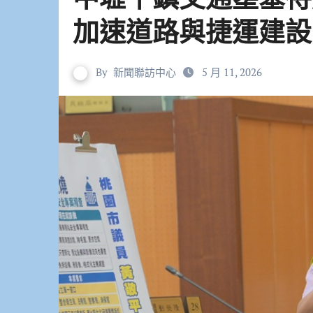
加速道路與捷運建設
By
新聞聯訪中心
5 月 11, 2026