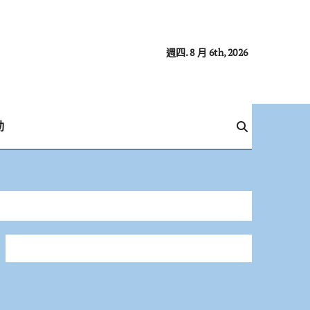
週四. 8 月 6th, 2026
動