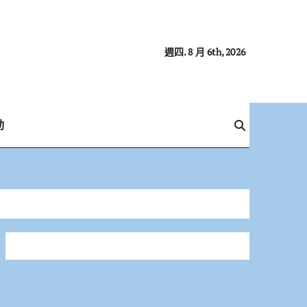
週四. 8 月 6th, 2026
動