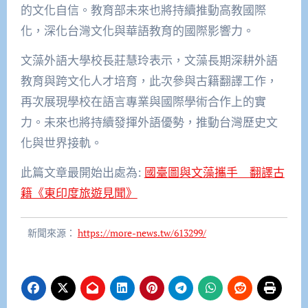
的文化自信。教育部未來也將持續推動高教國際
化，深化台灣文化與華語教育的國際影響力。
文藻外語大學校長莊慧玲表示，文藻長期深耕外語
教育與跨文化人才培育，此次參與古籍翻譯工作，
再次展現學校在語言專業與國際學術合作上的實
力。未來也將持續發揮外語優勢，推動台灣歷史文
化與世界接軌。
此篇文章最開始出處為:
國臺圖與文藻攜手 翻譯古
籍《東印度旅遊見聞》
新聞來源：
https://more-news.tw/613299/