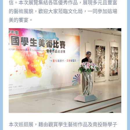
信。本次展覽集結各區優秀作品，展現多元且豐富
的藝術風貌，歡迎大家蒞臨文化局，一同參加這場
美的饗宴。
本次巡迴展，藉由觀賞學生藝術作品及南投縣學子