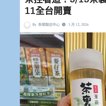
11全台開賣
By
新聞聯訪中心
5 月 12, 2026