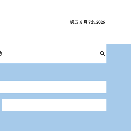
週五. 8 月 7th, 2026
動