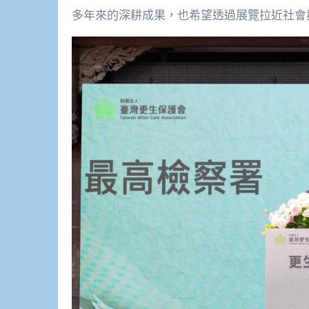
多年來的深耕成果，也希望透過展覽拉近社會