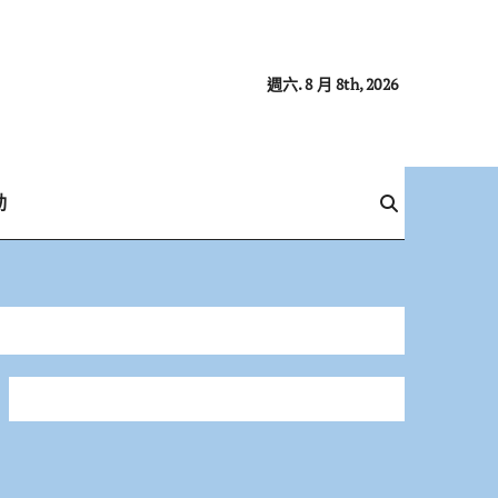
週六. 8 月 8th, 2026
動