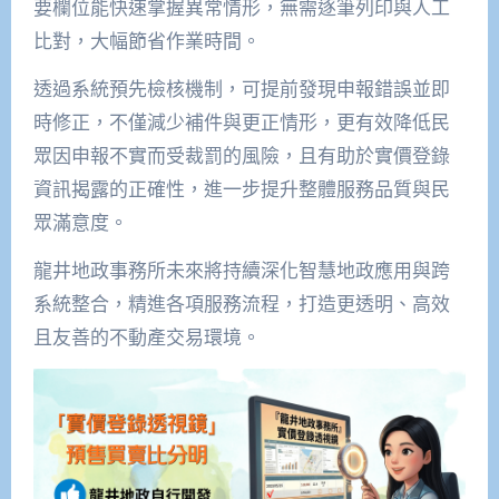
要欄位能快速掌握異常情形，無需逐筆列印與人工
比對，大幅節省作業時間。
透過系統預先檢核機制，可提前發現申報錯誤並即
時修正，不僅減少補件與更正情形，更有效降低民
眾因申報不實而受裁罰的風險，且有助於實價登錄
資訊揭露的正確性，進一步提升整體服務品質與民
眾滿意度。
龍井地政事務所未來將持續深化智慧地政應用與跨
系統整合，精進各項服務流程，打造更透明、高效
且友善的不動產交易環境。