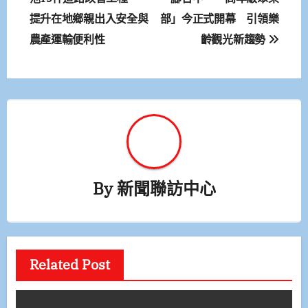
提升在地鄉親出入安全與
部」今正式開幕 引領樂
導
農產運輸便利性
齡觀光新趨勢
覽
By
新聞聯訪中心
Related Post