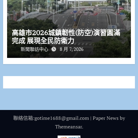
高雄市2026城鎮韌性(防空)演習圓滿
完成 展現全民防衛力
新聞聯訪中心
8 月 7, 2026
聯絡信箱:gotime1688@gmail.com
|
Paper News
by
Themeansar
.