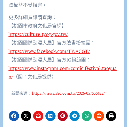
眾權益不受損害。
更多詳細資訊請查詢：
【桃園市政府文化局官網】
https://culture.tycg.gov.tw/
【桃園國際動漫大展】官方臉書粉絲團：
https://www.facebook.com/TY.ACGT/
【桃園國際動漫大展】官方IG粉絲團：
https://www.instagram.com/comic.festival.taoyua
n/
（圖：文化局提供）
新聞來源：
https://news.586.com.tw/2026/05/636422/