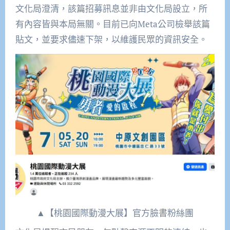
文化局澄清，該篇招募訊息並非由文化局設立，所
有內容皆與本局無關。目前已向Meta公司檢舉該篇
貼文，並要求儘速下架，以維護民眾的資訊安全。
▲【桃園國際動漫大展】官方臉書粉絲團