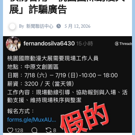
展」詐騙廣告
By
新聞聯訪中心
5 月 12, 2026