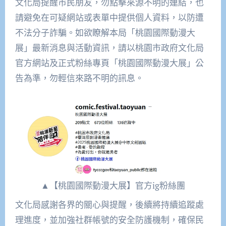
文化局提醒市民朋友，勿點擊來源不明的連結，也
請避免在可疑網站或表單中提供個人資料，以防遭
不法分子詐騙。如欲瞭解本局「桃園國際動漫大
展」最新消息與活動資訊，請以桃園市政府文化局
官方網站及正式粉絲專頁「桃園國際動漫大展」公
告為準，勿輕信來路不明的訊息。
▲【桃園國際動漫大展】官方ig粉絲團
文化局感謝各界的關心與提醒，後續將持續追蹤處
理進度，並加強社群帳號的安全防護機制，確保民