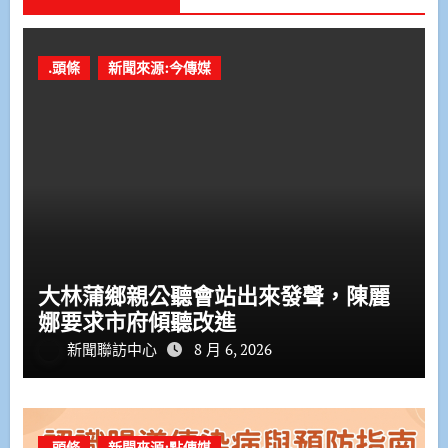
.頭條
新聞來源:今傳媒
大林蒲鄉親公聽會站出來發聲，陳麗
娜要求市府傾聽改進
新聞聯訪中心
8 月 6, 2026
.頭條
新聞來源:點傳媒