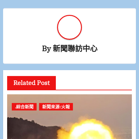
By
新聞聯訪中心
Related Post
.綜合新聞
新聞來源:火報