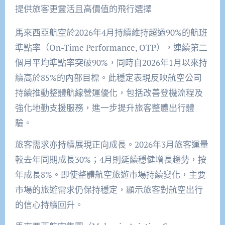
提供旅客更靈活且高價值的飛行選擇
馬來西亞航空於2026年4月持續維持超過90%的航班
準點率（On-Time Performance, OTP），連續第二
個月平均準點率突破90%，同時自2026年1月以來持
續高於85%的內部目標。此穩定表現反映航空公司
持續推動整體航線營運優化，包括改善登機流程及
強化地勤支援服務，進一步提升旅客整體出行體
驗。
旅客需求亦持續展現正向成長。2026年3月旅客運量
較去年同期成長30%；4月則延續穩健增長趨勢，按
年成長8%。即使整體航空旅遊市場持續變化，主要
市場的旅遊需求仍保持穩定，顯示旅客對航空出行
的信心持續回升。