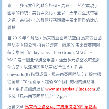
來西亞多元文化的難忘旅程。馬來西亞航空展現了
國家的傳統、美食與文化，並以「馬來西亞式待客
之道」為核心，於每個服務環節中帶來無與倫比的
體驗。
自 2015 年 9 月起，馬來西亞國際航空由 馬來西亞國
際航空有限公司 擁有並營運，隸屬於 馬來西亞國際
航空集團（Malaysia Aviation Group, MAG）。
MAG 是一個全球航空集團，涵蓋多元航空及旅遊解
決方案，以滿足國際航空旅行需求。 作為
oneworld(R) 聯盟成員，馬來西亞國際航空可提供通
往全球 170 個國家、超過 900 個目的地的航點選
擇。更多資訊請造訪
www.malaysiaairlines.com
或
下載「馬來西亞國際航空」App。
這篇文章
馬來西亞航空4月持續維持逾90%準點率