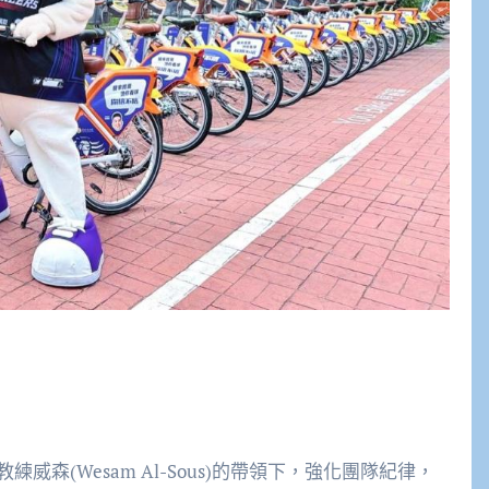
森(Wesam Al-Sous)的帶領下，強化團隊紀律，