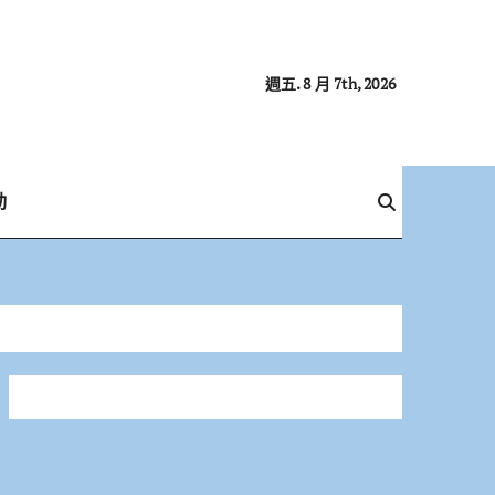
週五. 8 月 7th, 2026
動