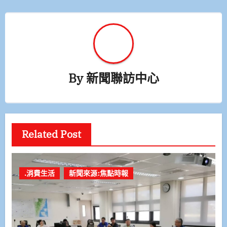
By
新聞聯訪中心
Related Post
.消費生活
新聞來源:焦點時報