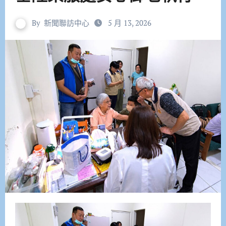
By
新聞聯訪中心
5 月 13, 2026