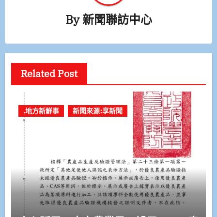
By
新聞聯訪中心
Related Post
.地方新鮮事
新聞來源:享新聞