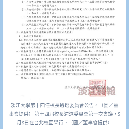
淡江大學第十四任校長遴選委員會公告。（圖／董
事會提供） 第十四屆校長遴選委員會第一次會議，5
月8日在台北校園舉行。（圖／董事會提供）