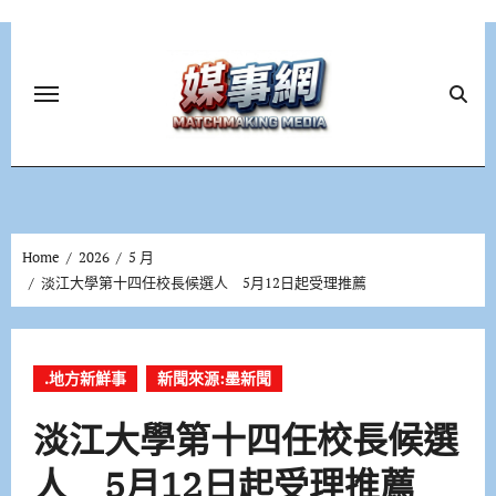
Skip
to
content
Home
2026
5 月
淡江大學第十四任校長候選人 5月12日起受理推薦
.地方新鮮事
新聞來源:墨新聞
淡江大學第十四任校長候選
人 5月12日起受理推薦