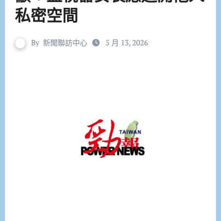
私密空間
By
新聞聯訪中心
5 月 13, 2026