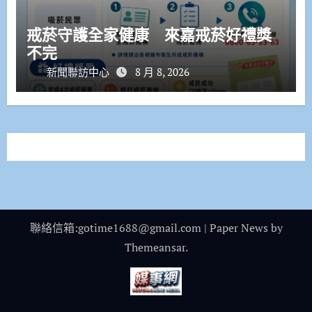
戒菸守護全家健康 來嘉戒菸好禮獎
不完
新聞聯訪中心
8 月 8, 2026
聯絡信箱:gotime1688@gmail.com
|
Paper News
by
Themeansar
.