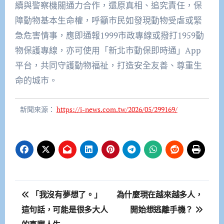
續與警察機關通力合作，還原真相、追究責任，保
障動物基本生命權，呼籲市民如發現動物受虐或緊
急危害情事，應即通報1999市政專線或撥打1959動
物保護專線，亦可使用「新北市動保即時通」App
平台，共同守護動物福祉，打造安全友善、尊重生
命的城市。
新聞來源：
https://i-news.com.tw/2026/05/299169/
文
「我沒有夢想了。」
為什麼現在越來越多人，
章
這句話，可能是很多大人
開始想逃離手機？