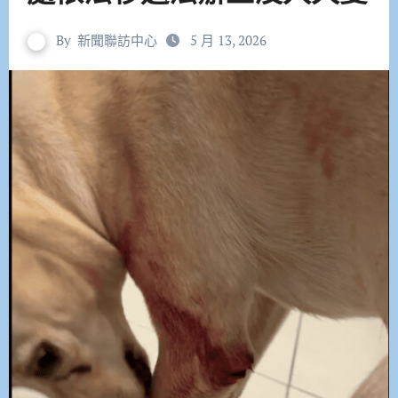
By
新聞聯訪中心
5 月 13, 2026