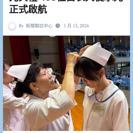
正式啟航
By
新聞聯訪中心
5 月 13, 2026