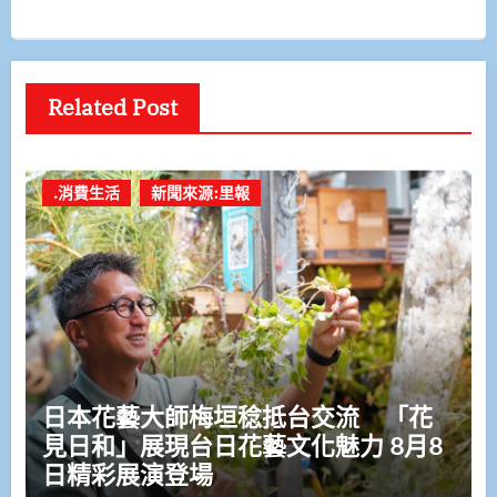
Related Post
.消費生活
新聞來源:里報
日本花藝大師梅垣稔抵台交流 「花
見日和」展現台日花藝文化魅力 8月8
日精彩展演登場