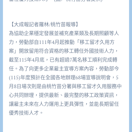
【大成報記者羅林/桃竹苗報導】
為協助企業穩定發展並補充產業類及長期照顧等人
力，勞動部自111年4月起推動「移工留才久用方
案」開放留用符合資格的移工轉任外國技術人力，
截至115年4月底，已有超過7萬名移工順利完成轉
任。為了向更多企業雇主宣導方案內容，勞動部今
(115)年度預計在全國各地辦理68場宣導說明會，5
月8日場次則是由桃竹苗分署與移工留才久用服務中
心共同辦理，提供最新、最完整的移工政策資訊，
讓雇主未來在人力運用上更具彈性，並能長期留任
優秀技術人才。