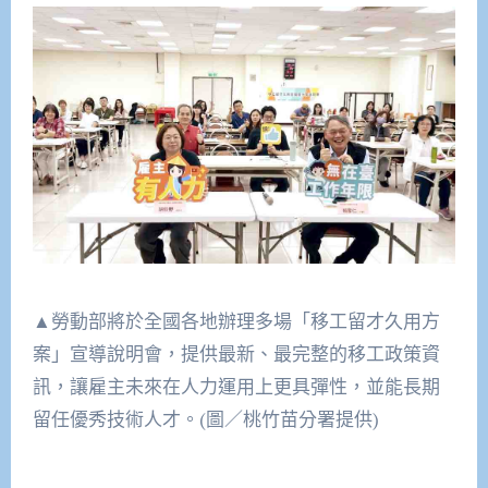
▲勞動部將於全國各地辦理多場「移工留才久用方
案」宣導說明會，提供最新、最完整的移工政策資
訊，讓雇主未來在人力運用上更具彈性，並能長期
留任優秀技術人才。(圖／桃竹苗分署提供)