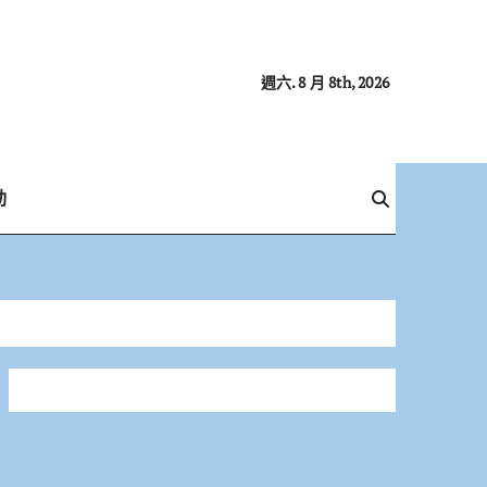
週六. 8 月 8th, 2026
動