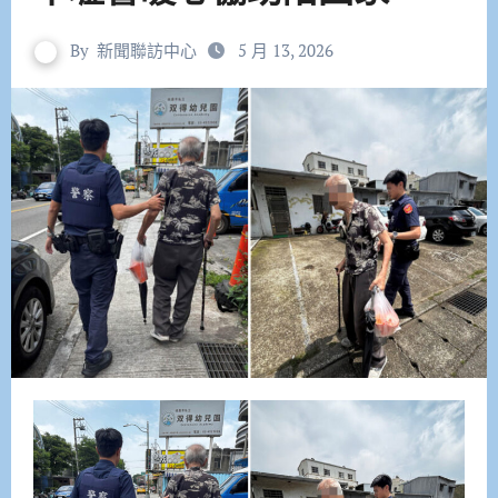
By
新聞聯訪中心
5 月 13, 2026