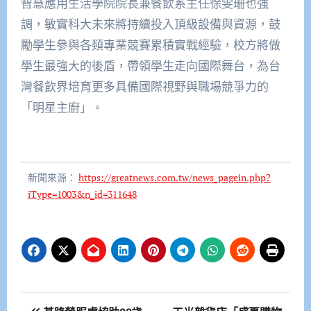
智慧應用生活學院院長兼餐飲系主任徐雯珊也強
調，敏實科大未來將持續投入頂級設備與資源，鼓
勵學生參與各類專業競賽累積實戰經驗，校方將做
學生最強大的後盾，帶領學生走向國際舞台，為台
灣餐飲界培育更多具備國際視野與職場競爭力的
「明星主廚」。
新聞來源：
https://greatnews.com.tw/news_pagein.php?
iType=1003&n_id=311648
文