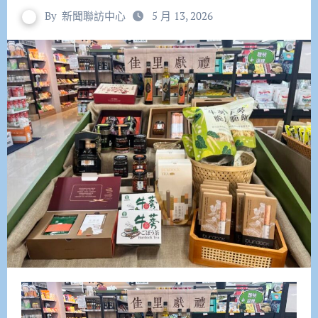
By
新聞聯訪中心
5 月 13, 2026