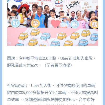
圖說：台中好孕專車2.0上路，Uber正式加入車隊，
服務量能大增65%。（記者張亞痕攝）
社會局指出，Uber加入後，可供孕媽咪使用的車輛
數由原本5,000多輛提升至9,100輛，不僅大幅提高叫
車效率，也讓服務範圍與選擇更加多元。台中市好