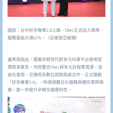
圖說：台中好孕專車2.0上路，Uber正式加入車隊，
服務量能大增65%。（記者張亞痕攝）
盧秀燕指出，隨著年輕世代對多元叫車平台使用習
慣逐漸普及，市府整合Uber與多元計程車資源，並
由社會局、交通局及數位局跨局處合作，正式推動
「好孕專車2.0」，盼透過數位化服務與擴充車隊規
模，進一步提升孕婦交通便利性。