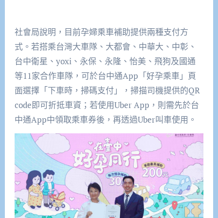
社會局說明，目前孕婦乘車補助提供兩種支付方
式。若搭乘台灣大車隊、大都會、中華大、中彰、
台中衛星、yoxi、永保、永隆、怡美、飛狗及國通
等11家合作車隊，可於台中通App「好孕乘車」頁
面選擇「下車時，掃碼支付」，掃描司機提供的QR
code即可折抵車資；若使用Uber App，則需先於台
中通App中領取乘車券後，再透過Uber叫車使用。