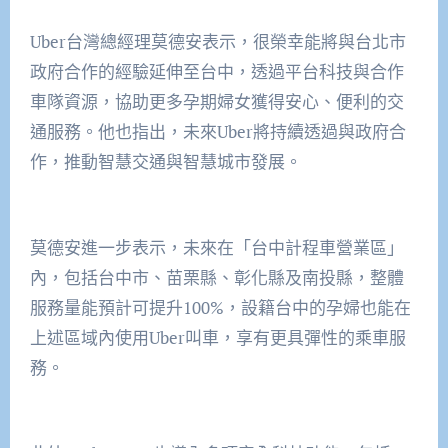
Uber台灣總經理莫德安表示，很榮幸能將與台北市
政府合作的經驗延伸至台中，透過平台科技與合作
車隊資源，協助更多孕期婦女獲得安心、便利的交
通服務。他也指出，未來Uber將持續透過與政府合
作，推動智慧交通與智慧城市發展。
莫德安進一步表示，未來在「台中計程車營業區」
內，包括台中市、苗栗縣、彰化縣及南投縣，整體
服務量能預計可提升100%，設籍台中的孕婦也能在
上述區域內使用Uber叫車，享有更具彈性的乘車服
務。