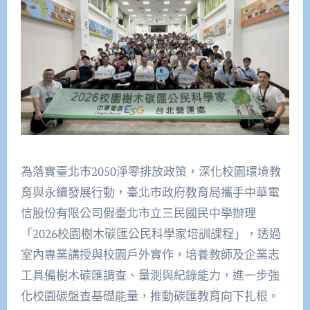
為落實臺北市2050淨零排放政策，深化校園環境教
育與永續發展行動，臺北市政府教育局攜手中華電
信股份有限公司假臺北市立三民國民中學辦理
「2026校園樹木碳匯公民科學家培訓課程」，透過
室內專業講授與校園戶外實作，培養教師及企業志
工具備樹木碳匯調查、量測與紀錄能力，進一步強
化校園碳盤查基礎能量，推動碳匯教育向下扎根。