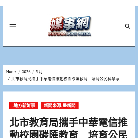
Skip
to
content
Home
2026
5 月
北市教育局攜手中華電信推動校園碳匯教育 培育公民科學家
.地方新鮮事
新聞來源:墨新聞
北市教育局攜手中華電信推
動校園碳匯教育 培育公民