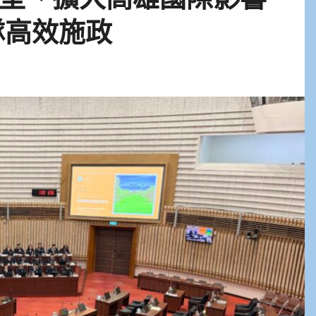
隊高效施政