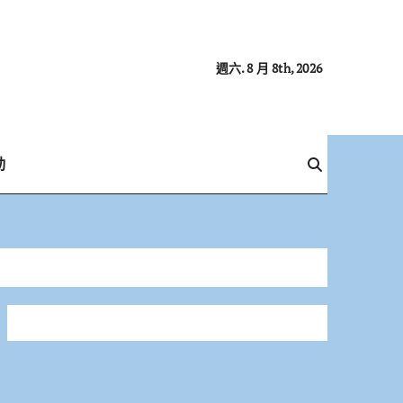
週六. 8 月 8th, 2026
動